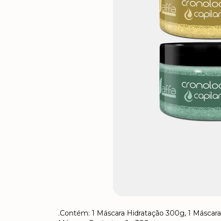
.Contém: 1 Máscara Hidratação 300g, 1 Máscar