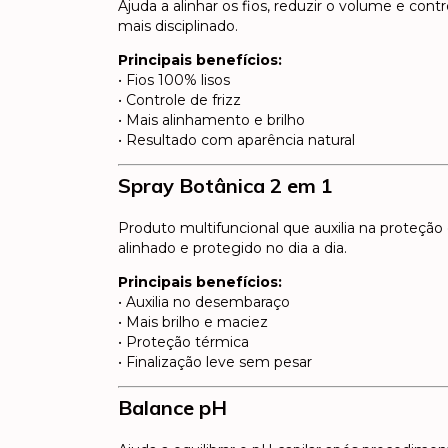
Ajuda a alinhar os fios, reduzir o volume e con
mais disciplinado.
Principais benefícios:
• Fios 100% lisos
• Controle de frizz
• Mais alinhamento e brilho
• Resultado com aparência natural
Spray Botânica 2 em 1
Produto multifuncional que auxilia na proteção e
alinhado e protegido no dia a dia.
Principais benefícios:
• Auxilia no desembaraço
• Mais brilho e maciez
• Proteção térmica
• Finalização leve sem pesar
Balance pH