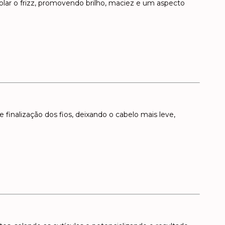
trolar o frizz, promovendo brilho, maciez e um aspecto
 finalização dos fios, deixando o cabelo mais leve,