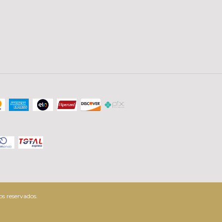
s reservados.