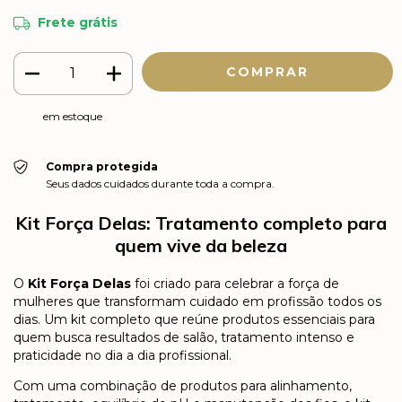
Frete grátis
em estoque
Compra protegida
Seus dados cuidados durante toda a compra.
Kit Força Delas: Tratamento completo para
quem vive da beleza
O
Kit Força Delas
foi criado para celebrar a força de
mulheres que transformam cuidado em profissão todos os
dias. Um kit completo que reúne produtos essenciais para
quem busca resultados de salão, tratamento intenso e
praticidade no dia a dia profissional.
Com uma combinação de produtos para alinhamento,