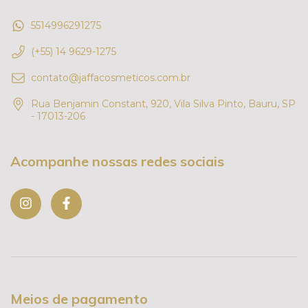
5514996291275
(+55) 14 9629-1275
contato@jaffacosmeticos.com.br
Rua Benjamin Constant, 920, Vila Silva Pinto, Bauru, SP
- 17013-206
Acompanhe nossas redes sociais
Meios de pagamento