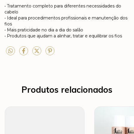
• Tratamento completo para diferentes necessidades do
cabelo
• Ideal para procedimentos profissionais e manutenção dos
fios
• Mais praticidade no dia a dia do salão
• Produtos que ajudam a alinhar, tratar e equilibrar os fios
Produtos relacionados