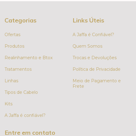
Categorias
Links Úteis
Ofertas
A Jaffa é Confiável?
Produtos
Quem Somos
Realinhamento e Btox
Trocas e Devoluções
Tratamentos
Política de Privacidade
Linhas
Meio de Pagamento e
Frete
Tipos de Cabelo
Kits
A Jaffa é confiável?
Entre em contato