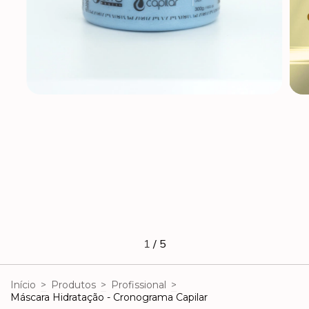
1
/
5
Início
>
Produtos
>
Profissional
>
Máscara Hidratação - Cronograma Capilar