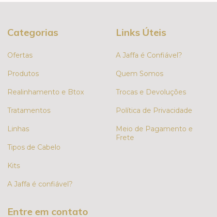
Categorias
Links Úteis
Ofertas
A Jaffa é Confiável?
Produtos
Quem Somos
Realinhamento e Btox
Trocas e Devoluções
Tratamentos
Política de Privacidade
Linhas
Meio de Pagamento e
Frete
Tipos de Cabelo
Kits
A Jaffa é confiável?
Entre em contato