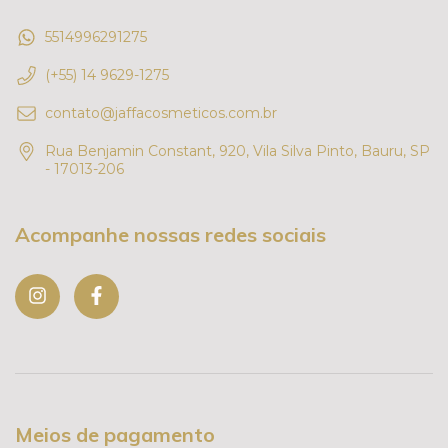
5514996291275
(+55) 14 9629-1275
contato@jaffacosmeticos.com.br
Rua Benjamin Constant, 920, Vila Silva Pinto, Bauru, SP
- 17013-206
Acompanhe nossas redes sociais
Meios de pagamento