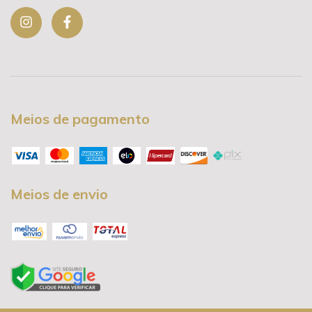
Meios de pagamento
Meios de envio