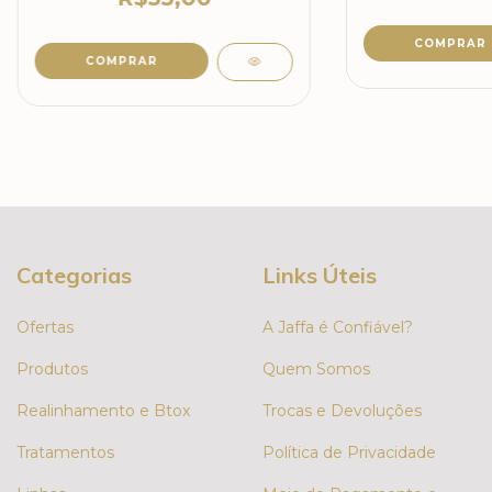
Categorias
Links Úteis
Ofertas
A Jaffa é Confiável?
Produtos
Quem Somos
Realinhamento e Btox
Trocas e Devoluções
Tratamentos
Política de Privacidade