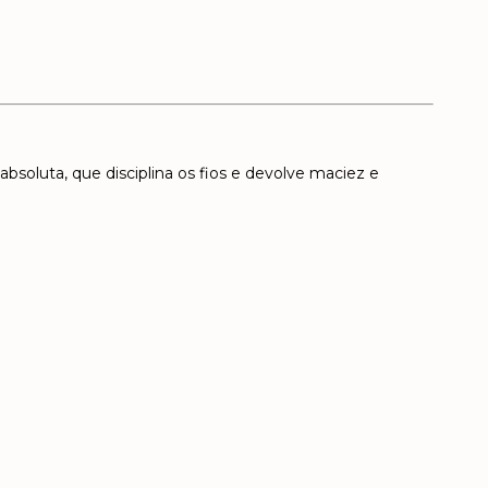
absoluta, que disciplina os fios e devolve maciez e