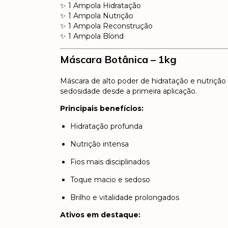
✨ 1 Ampola Hidratação
✨ 1 Ampola Nutrição
✨ 1 Ampola Reconstrução
✨ 1 Ampola Blond
Máscara Botânica – 1kg
Máscara de alto poder de hidratação e nutrição 
sedosidade desde a primeira aplicação.
Principais benefícios:
Hidratação profunda
Nutrição intensa
Fios mais disciplinados
Toque macio e sedoso
Brilho e vitalidade prolongados
Ativos em destaque: