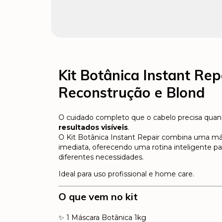
Kit Botânica Instant Rep
Reconstrução e Blond
O cuidado completo que o cabelo precisa qua
resultados visíveis
.
O Kit Botânica Instant Repair combina uma m
imediata, oferecendo uma rotina inteligente pa
diferentes necessidades.
Ideal para uso profissional e home care.
O que vem no kit
✨ 1 Máscara Botânica 1kg