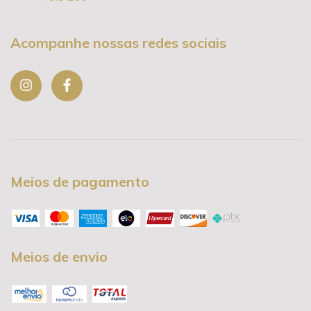
Acompanhe nossas redes sociais
Meios de pagamento
Meios de envio