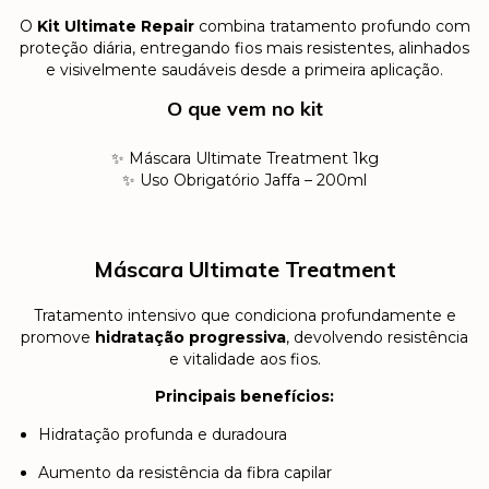
O
Kit Ultimate Repair
combina tratamento profundo com
proteção diária, entregando fios mais resistentes, alinhados
e visivelmente saudáveis desde a primeira aplicação.
O que vem no kit
✨ Máscara Ultimate Treatment 1kg
✨ Uso Obrigatório Jaffa – 200ml
Máscara Ultimate Treatment
Tratamento intensivo que condiciona profundamente e
promove
hidratação progressiva
, devolvendo resistência
e vitalidade aos fios.
Principais benefícios:
Hidratação profunda e duradoura
Aumento da resistência da fibra capilar