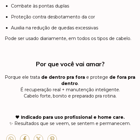
Combate às pontas duplas
Proteção contra desbotamento da cor
Auxilia na redução de quedas excessivas
Pode ser usado diariamente, em todos os tipos de cabelo.
Por que você vai amar?
Porque ele trata
de dentro pra fora
e protege
de fora pra
dentro
.
É recuperação real + manutenção inteligente.
Cabelo forte, bonito e preparado pra rotina.
🖤
Indicado para uso profissional e home care.
✨ Resultados que se veem, se sentem e permanecem.