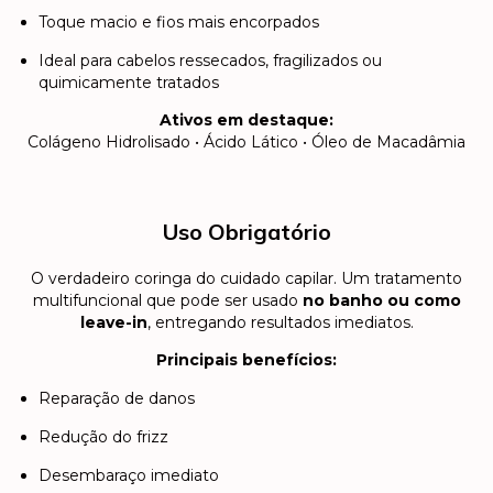
Toque macio e fios mais encorpados
Ideal para cabelos ressecados, fragilizados ou
quimicamente tratados
Ativos em destaque:
Colágeno Hidrolisado • Ácido Lático • Óleo de Macadâmia
Uso Obrigatório
O verdadeiro coringa do cuidado capilar. Um tratamento
multifuncional que pode ser usado
no banho ou como
leave-in
, entregando resultados imediatos.
Principais benefícios:
Reparação de danos
Redução do frizz
Desembaraço imediato