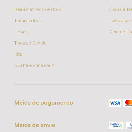
Realinhamento e Btox
Trocas e D
Tratamentos
Política de
Linhas
Meio de Pa
Tipos de Cabelo
Kits
A Jaffa é confiável?
Meios de pagamento
Meios de envio