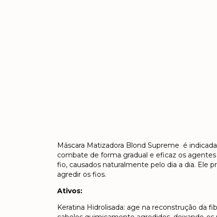
Máscara Matizadora Blond Supreme é indicada pa
combate de forma gradual e eficaz os agentes
fio, causados naturalmente pelo dia a dia. Ele
agredir os fios.
Ativos:
Keratina Hidrolisada: age na reconstrução da fib