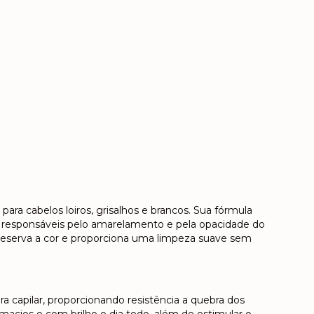
ra cabelos loiros, grisalhos e brancos. Sua fórmula
 responsáveis pelo amarelamento e pela opacidade do
 preserva a cor e proporciona uma limpeza suave sem
ra capilar, proporcionando resistência a quebra dos