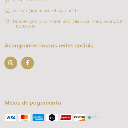
contato@jaffacosmeticos.com.br
Rua Benjamin Constant, 920, Vila Silva Pinto, Bauru, SP
- 17013-206
Acompanhe nossas redes sociais
Meios de pagamento