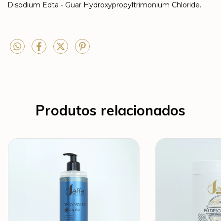
Disodium Edta - Guar Hydroxypropyltrimonium Chloride.
Produtos relacionados