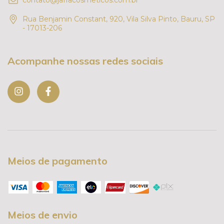
Rua Benjamin Constant, 920, Vila Silva Pinto, Bauru, SP
- 17013-206
Acompanhe nossas redes sociais
Meios de pagamento
Meios de envio