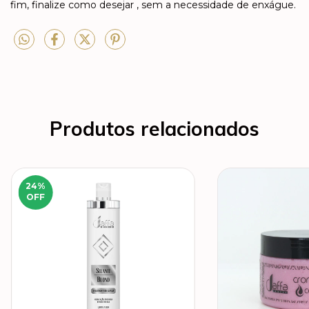
fim, finalize como desejar , sem a necessidade de enxágue.
Produtos relacionados
24
%
OFF