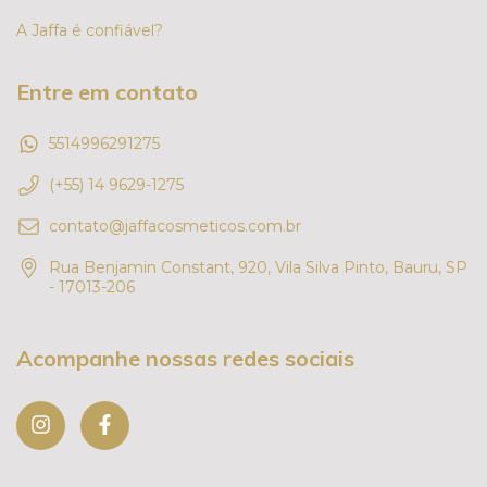
A Jaffa é confiável?
Entre em contato
5514996291275
(+55) 14 9629-1275
contato@jaffacosmeticos.com.br
Rua Benjamin Constant, 920, Vila Silva Pinto, Bauru, SP
- 17013-206
Acompanhe nossas redes sociais