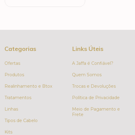
Categorias
Links Úteis
Ofertas
A Jaffa é Confiável?
Produtos
Quem Somos
Realinhamento e Btox
Trocas e Devoluções
Tratamentos
Política de Privacidade
Linhas
Meio de Pagamento e
Frete
Tipos de Cabelo
Kits