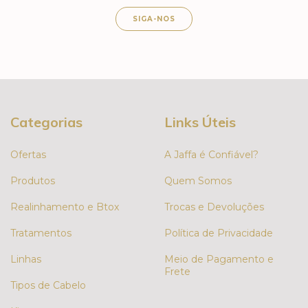
SIGA-NOS
Categorias
Links Úteis
Ofertas
A Jaffa é Confiável?
Produtos
Quem Somos
Realinhamento e Btox
Trocas e Devoluções
Tratamentos
Política de Privacidade
Linhas
Meio de Pagamento e
Frete
Tipos de Cabelo