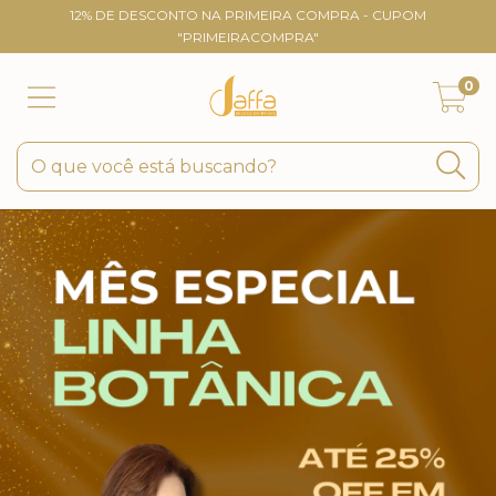
12% DE DESCONTO NA PRIMEIRA COMPRA - CUPOM
"PRIMEIRACOMPRA"
0