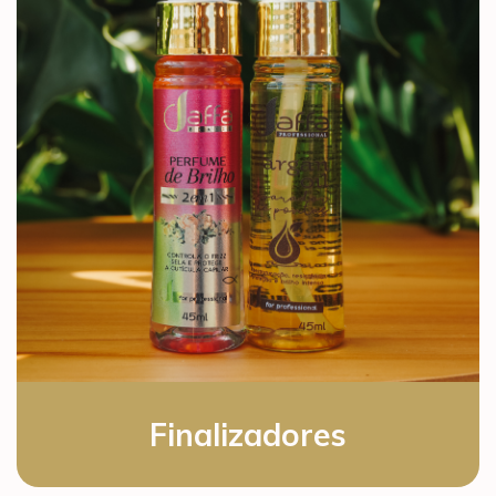
Finalizadores