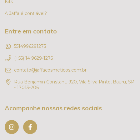
Kits
A Jaffa é confiável?
Entre em contato
5514996291275
(+55) 14 9629-1275
contato@jaffacosmeticos.com.br
Rua Benjamin Constant, 920, Vila Silva Pinto, Bauru, SP
- 17013-206
Acompanhe nossas redes sociais